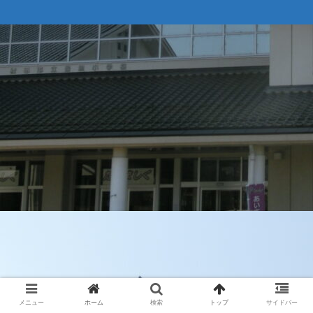
メニュー
ホーム
検索
トップ
サイドバー