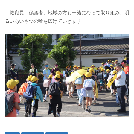
教職員、保護者、地域の方も一緒になって取り組み、明
るいあいさつの輪を広げていきます。