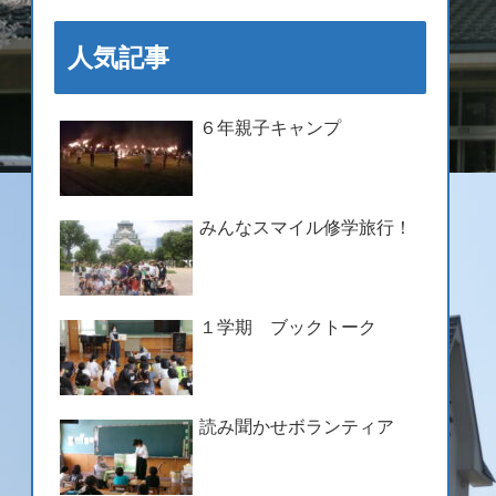
人気記事
６年親子キャンプ
みんなスマイル修学旅行！
１学期 ブックトーク
読み聞かせボランティア