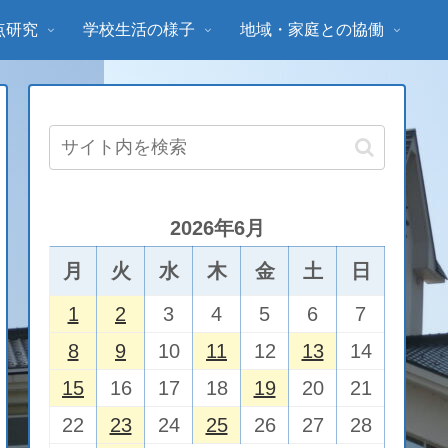
点研究
学校生活の様子
地域・家庭との協働
2026年6月
月
火
水
木
金
土
日
1
2
3
4
5
6
7
8
9
10
11
12
13
14
15
16
17
18
19
20
21
22
23
24
25
26
27
28