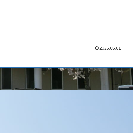
2026.06.01