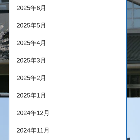
2025年6月
2025年5月
2025年4月
2025年3月
2025年2月
2025年1月
2024年12月
2024年11月