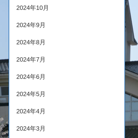
2024年10月
2024年9月
2024年8月
2024年7月
2024年6月
2024年5月
2024年4月
2024年3月