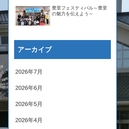
豊里フェスティバル～豊里
の魅力を伝えよう～
アーカイブ
2026年7月
2026年6月
2026年5月
2026年4月