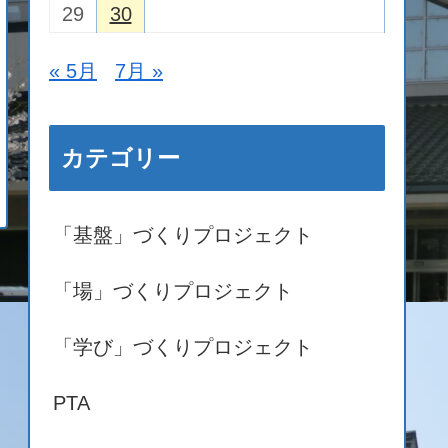
29
30
« 5月
7月 »
カテゴリー
「基盤」づくりプロジェクト
「場」づくりプロジェクト
「学び」づくりプロジェクト
PTA