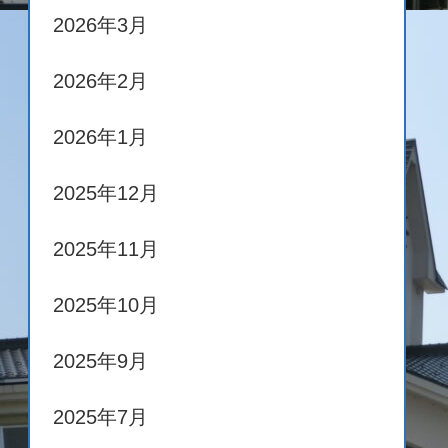
2026年3月
2026年2月
2026年1月
2025年12月
2025年11月
2025年10月
2025年9月
2025年7月