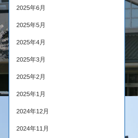
2025年6月
2025年5月
2025年4月
2025年3月
2025年2月
2025年1月
2024年12月
2024年11月