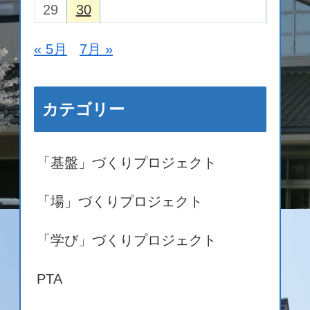
29
30
« 5月
7月 »
カテゴリー
「基盤」づくりプロジェクト
「場」づくりプロジェクト
「学び」づくりプロジェクト
PTA