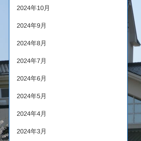
2024年10月
2024年9月
2024年8月
2024年7月
2024年6月
2024年5月
2024年4月
2024年3月