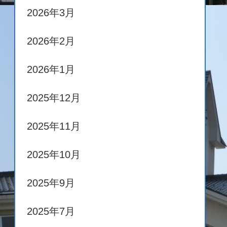
2026年3月
2026年2月
2026年1月
2025年12月
2025年11月
2025年10月
2025年9月
2025年7月