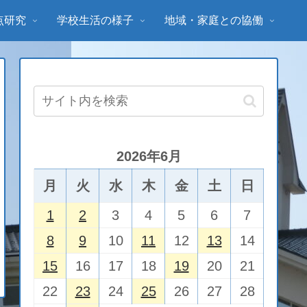
点研究
学校生活の様子
地域・家庭との協働
2026年6月
月
火
水
木
金
土
日
1
2
3
4
5
6
7
8
9
10
11
12
13
14
15
16
17
18
19
20
21
22
23
24
25
26
27
28