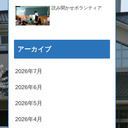
読み聞かせボランティア
アーカイブ
2026年7月
2026年6月
2026年5月
2026年4月