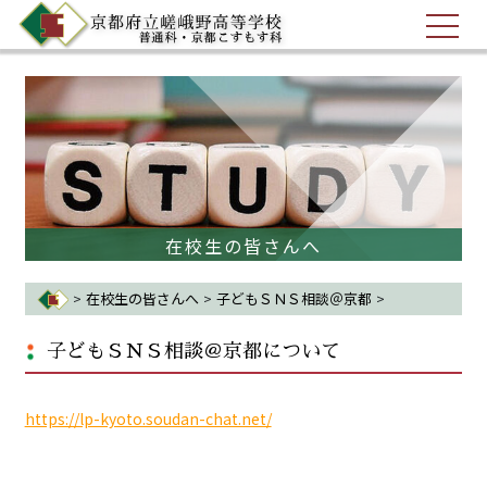
在校生の皆さんへ
>
在校生の皆さんへ
>
子どもＳＮＳ相談＠京都
>
子どもＳＮＳ相談＠京都について
子どもＳＮＳ相談＠京都について
https://lp-kyoto.soudan-chat.net/