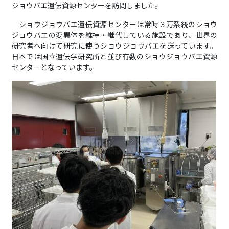
ジョウバエ遺伝資源センターを訪問しました。
ショウジョウバエ遺伝資源センターは常時３万系統のショウ
ジョウバエの変異体を維持・継代している施設であり、世界の
研究者へ向けて研究に使うショウジョウバエを送っています。
日本では国立遺伝学研究所と並び有数のショウジョウバエ資源
センターとなっています。