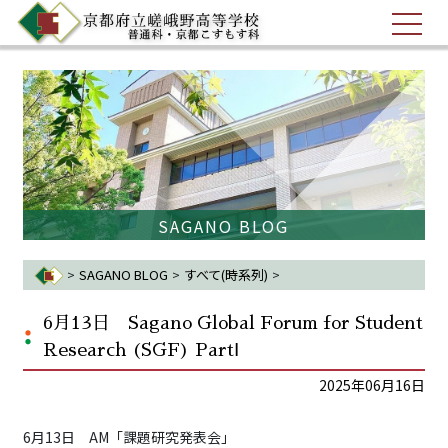
SAGANO BLOG
>
SAGANO BLOG
>
すべて(時系列)
>
6月13日 Sagano Glo...
6月13日 Sagano Global Forum for Student
Research (SGF) PartⅠ
2025年06月16日
6月13日 AM「課題研究発表会」