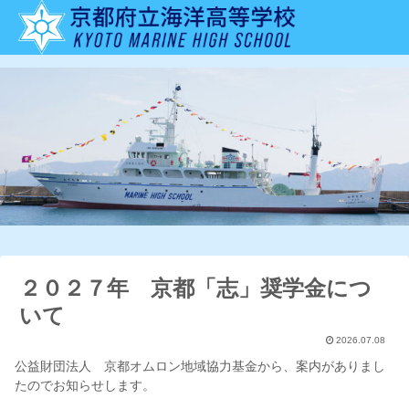
２０２７年 京都「志」奨学金につ
いて
2026.07.08
公益財団法人 京都オムロン地域協力基金から、案内がありまし
たのでお知らせします。