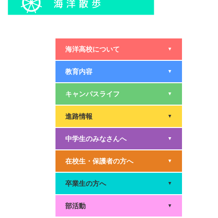
海洋高校について
▼
教育内容
▼
キャンパスライフ
▼
進路情報
▼
中学生のみなさんへ
▼
在校生・保護者の方へ
▼
卒業生の方へ
▼
部活動
▼