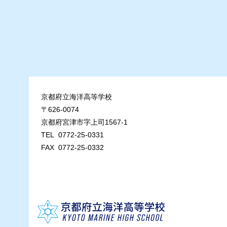
京都府立海洋高等学校
〒626-0074
京都府宮津市字上司1567-1
TEL 0772-25-0331
FAX 0772-25-0332