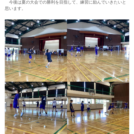
今後は夏の大会での勝利を目指して、練習に励んでいきたいと
思います。