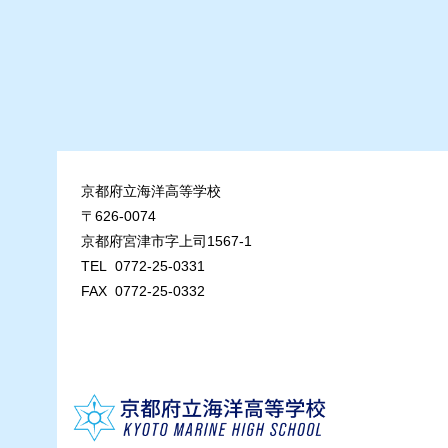
京都府立海洋高等学校
〒626-0074
京都府宮津市字上司1567-1
TEL 0772-25-0331
FAX 0772-25-0332