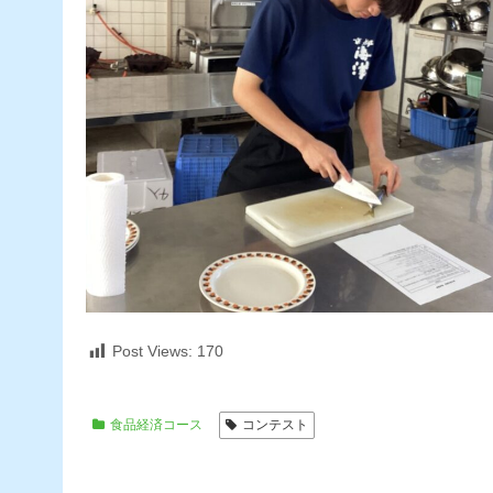
Post Views:
170
食品経済コース
コンテスト