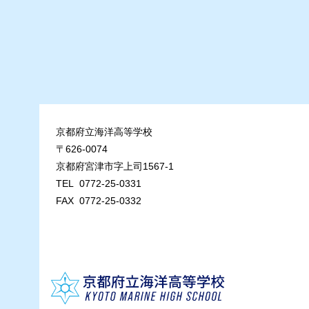
京都府立海洋高等学校
〒626-0074
京都府宮津市字上司1567-1
TEL 0772-25-0331
FAX 0772-25-0332