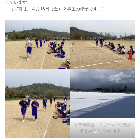
しています。
（写真は、４月18日（金）２年生の様子です。）
３学期中は、グラウンドに雪が
積もることがあります。