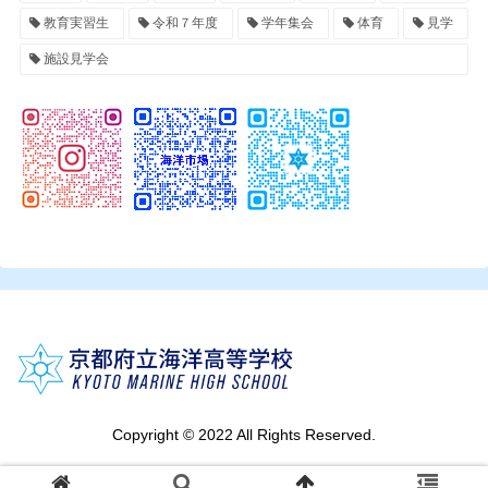
教育実習生
令和７年度
学年集会
体育
見学
施設見学会
Copyright © 2022 All Rights Reserved.