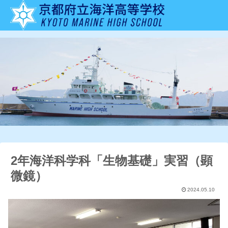
2年海洋科学科「生物基礎」実習（顕
微鏡）
2024.05.10