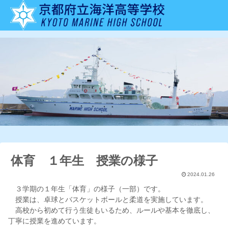
体育 １年生 授業の様子
2024.01.26
３学期の１年生「体育」の様子（一部）です。
授業は、卓球とバスケットボールと柔道を実施しています。
高校から初めて行う生徒もいるため、ルールや基本を徹底し、
丁寧に授業を進めています。