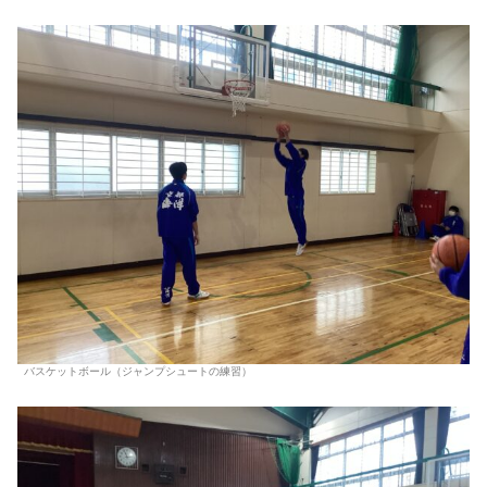
バスケットボール（ジャンプシュートの練習）