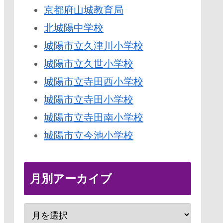
京都府山城教育局
北城陽中学校
城陽市立久津川小学校
城陽市立久世小学校
城陽市立寺田西小学校
城陽市立寺田小学校
城陽市立寺田南小学校
城陽市立今池小学校
月別アーカイブ