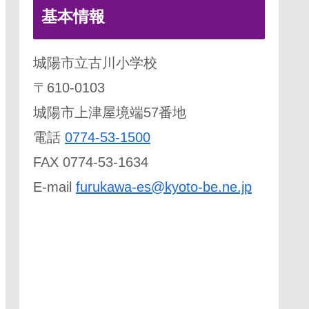
基本情報
城陽市立古川小学校
〒610-0103
城陽市上津屋境端57番地
電話
0774-53-1500
FAX 0774-53-1634
E-mail
furukawa-es@kyoto-be.ne.jp