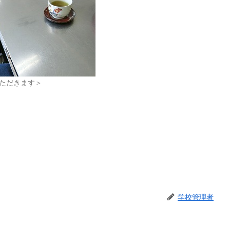
ただきます＞
学校管理者