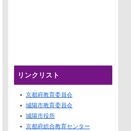
リンクリスト
京都府教育委員会
城陽市教育委員会
城陽市役所
京都府総合教育センター