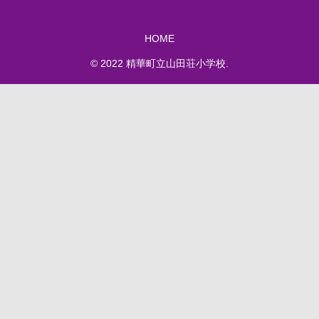
HOME
© 2022 精華町立山田荘小学校.