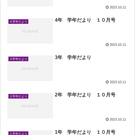
2023.10.11
4年 学年だより １０月号
４学年だより
2023.10.11
3年 学年だより
３学年だより
2023.10.11
2年 学年だより １０月号
２学年だより
2023.10.11
1年 学年だより １０月号
１学年だより