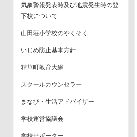
気象警報発表時及び地震発生時の登
下校について
山田荘小学校のやくそく
いじめ防止基本方針
精華町教育大網
スクールカウンセラー
まなび・生活アドバイザー
学校運営協議会
学校サポーター