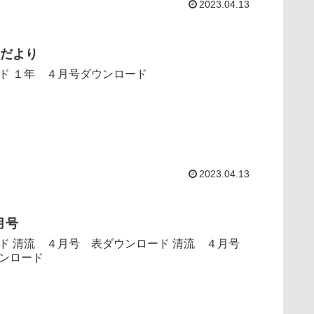
2023.04.13
年だより
ダウンロード １年 ４月号ダウンロード
2023.04.13
月号
清流 ４月号
ンロード