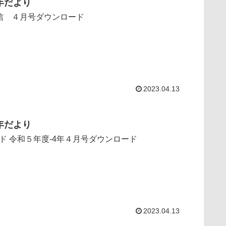
年だより
信 ４月号ダウンロード
2023.04.13
年だより
ダウンロード 令和５年度-4年４月号ダウンロード
2023.04.13