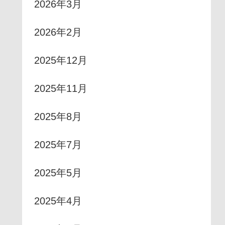
2026年3月
2026年2月
2025年12月
2025年11月
2025年8月
2025年7月
2025年5月
2025年4月