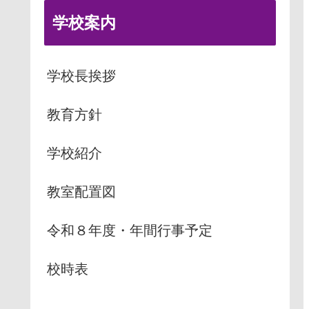
学校案内
学校長挨拶
教育方針
学校紹介
教室配置図
令和８年度・年間行事予定
校時表