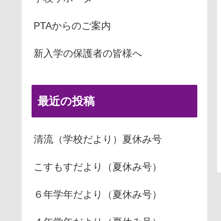
PTAからのご案内
新入学の保護者の皆様へ
最近の投稿
清流（学校だより）夏休み号
こすもすだより（夏休み号）
６年学年だより（夏休み号）