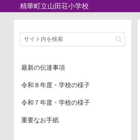
精華町立山田荘小学校
最新の伝達事項
令和８年度・学校の様子
令和７年度・学校の様子
重要なお手紙