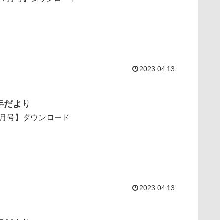
2023.04.13
年だより
月号】ダウンロード
2023.04.13