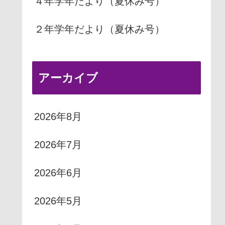
４年学年だより（夏休み号）
２年学年だより（夏休み号）
アーカイブ
2026年8月
2026年7月
2026年6月
2026年5月