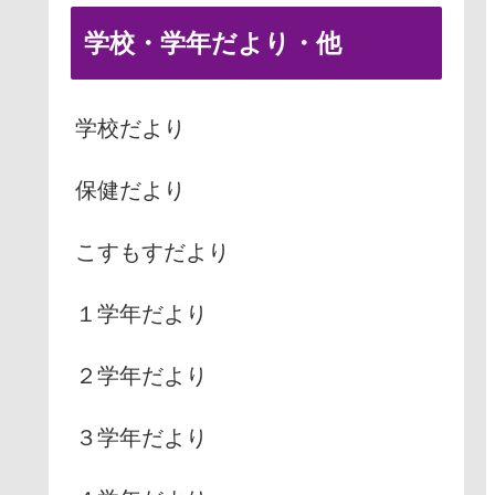
学校・学年だより・他
学校だより
保健だより
こすもすだより
１学年だより
２学年だより
３学年だより