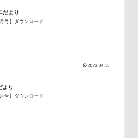
年だより
月号】ダウンロード
2023.04.13
だより
月号】ダウンロード