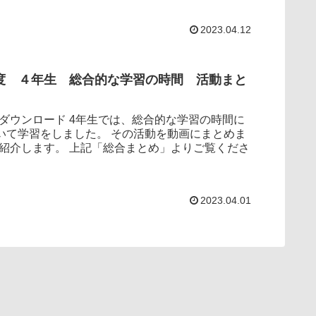
2023.04.12
度 ４年生 総合的な学習の時間 活動まと
4年生では、総合的な学習の時間に
習をしました。 その活動を動画にまとめま
上記「総合まとめ」よりご覧くださ
2023.04.01