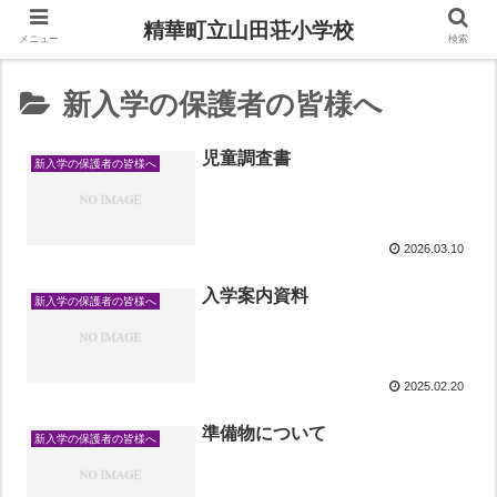
精華町立山田荘小学校
メニュー
検索
新入学の保護者の皆様へ
児童調査書
新入学の保護者の皆様へ
2026.03.10
入学案内資料
新入学の保護者の皆様へ
2025.02.20
準備物について
新入学の保護者の皆様へ