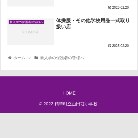
2025.02.20
体操服・その他学校用品一式取り
新入学の保護者の皆様へ
扱い店
2025.02.20
ホーム
新入学の保護者の皆様へ
HOME
© 2022 精華町立山田荘小学校.