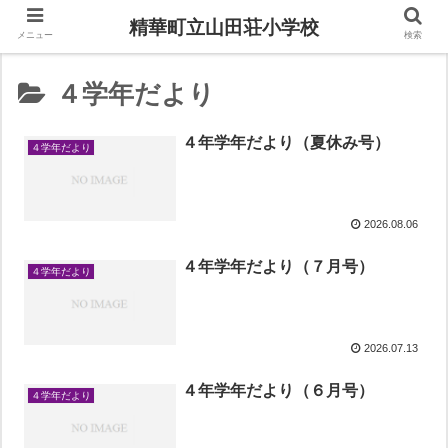
精華町立山田荘小学校
メニュー
検索
４学年だより
４年学年だより（夏休み号）
４学年だより
2026.08.06
４年学年だより（７月号）
４学年だより
2026.07.13
４年学年だより（６月号）
４学年だより