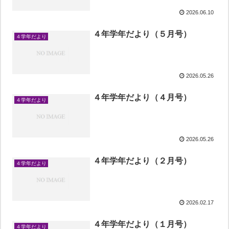
2026.06.10
４年学年だより（５月号）
４学年だより
2026.05.26
４年学年だより（４月号）
４学年だより
2026.05.26
４年学年だより（２月号）
４学年だより
2026.02.17
４年学年だより（１月号）
４学年だより