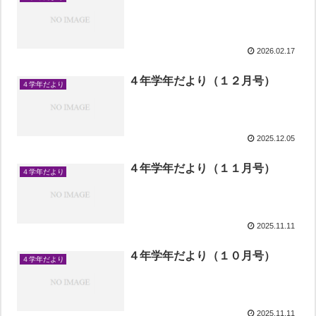
2026.02.17
４年学年だより（１２月号）
４学年だより
2025.12.05
４年学年だより（１１月号）
４学年だより
2025.11.11
４年学年だより（１０月号）
４学年だより
2025.11.11