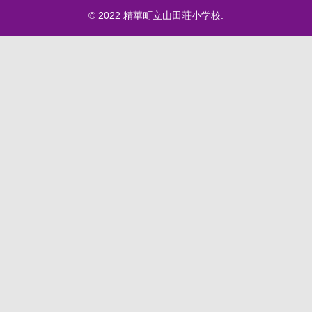
© 2022 精華町立山田荘小学校.