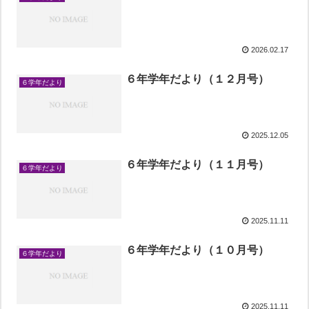
2026.02.17
６年学年だより（１２月号）
６学年だより
2025.12.05
６年学年だより（１１月号）
６学年だより
2025.11.11
６年学年だより（１０月号）
６学年だより
2025.11.11