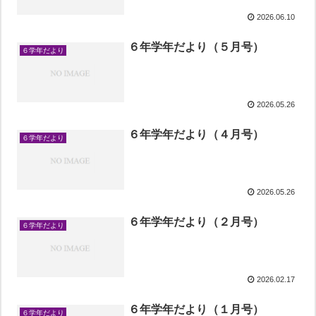
2026.06.10
６年学年だより（５月号）
６学年だより
2026.05.26
６年学年だより（４月号）
６学年だより
2026.05.26
６年学年だより（２月号）
６学年だより
2026.02.17
６年学年だより（１月号）
６学年だより