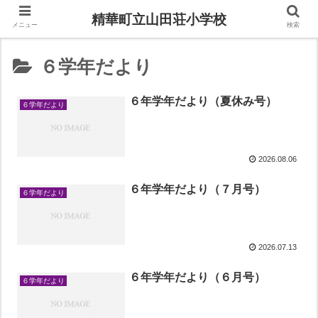
精華町立山田荘小学校
メニュー
検索
６学年だより
６年学年だより（夏休み号）
６学年だより
2026.08.06
６年学年だより（７月号）
６学年だより
2026.07.13
６年学年だより（６月号）
６学年だより