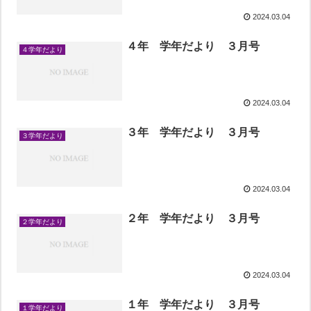
2024.03.04
４年 学年だより ３月号
４学年だより
2024.03.04
３年 学年だより ３月号
３学年だより
2024.03.04
２年 学年だより ３月号
２学年だより
2024.03.04
１年 学年だより ３月号
１学年だより