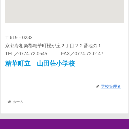
〒619－0232
京都府相楽郡精華町桜が丘２丁目２２番地の１
TEL／0774-72-0545 FAX／0774-72-0147
精華町立 山田荘小学校
学校管理者
ホーム