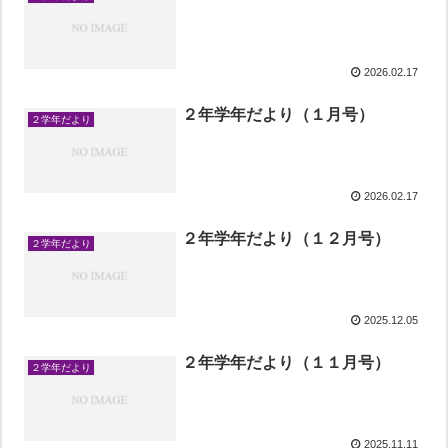
2026.02.17
２年学年だより（１月号）
２学年だより
2026.02.17
２年学年だより（１２月号）
２学年だより
2025.12.05
２年学年だより（１１月号）
２学年だより
2025.11.11