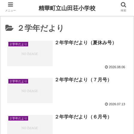
精華町立山田荘小学校
メニュー
検索
２学年だより
２年学年だより（夏休み号）
２学年だより
2026.08.06
２年学年だより（７月号）
２学年だより
2026.07.13
２年学年だより（６月号）
２学年だより