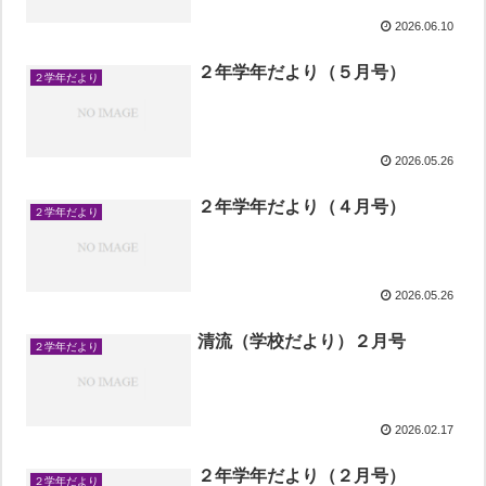
2026.06.10
２年学年だより（５月号）
２学年だより
2026.05.26
２年学年だより（４月号）
２学年だより
2026.05.26
清流（学校だより）２月号
２学年だより
2026.02.17
２年学年だより（２月号）
２学年だより