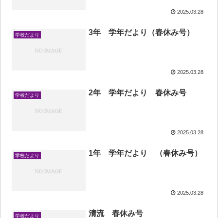
2025.03.28
3年 学年だより（春休み号）
学校だより
2025.03.28
2年 学年だより 春休み号
学校だより
2025.03.28
1年 学年だより （春休み号）
学校だより
2025.03.28
清流 春休み号
学校だより