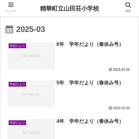
精華町立山田荘小学校
メニュー
検索
2025-03
6年 学年だより（春休み号）
学校だより
2025.03.28
5年 学年だより（春休み号）
学校だより
2025.03.28
4年 学年だより（春休み号）
学校だより