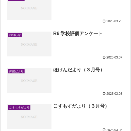
2025.03.25
R6 学校評価アンケート
お知らせ
2025.03.07
ほけんだより（３月号）
保健だより
2025.03.03
こすもすだより（３月号）
こすもすだより
2025.03.03