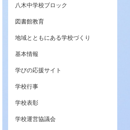
八木中学校ブロック
図書館教育
地域とともにある学校づくり
基本情報
学びの応援サイト
学校行事
学校表彰
学校運営協議会