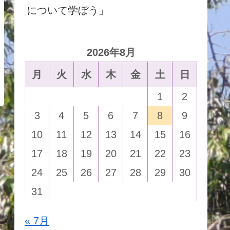
について学ぼう」
2026年8月
月
火
水
木
金
土
日
1
2
3
4
5
6
7
8
9
10
11
12
13
14
15
16
17
18
19
20
21
22
23
24
25
26
27
28
29
30
31
« 7月