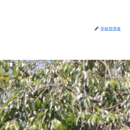
学校管理者