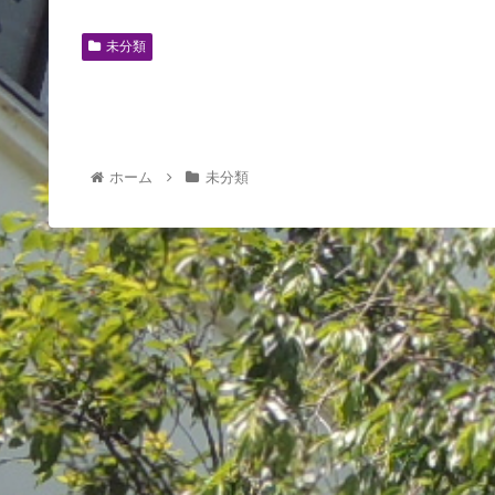
未分類
ホーム
未分類