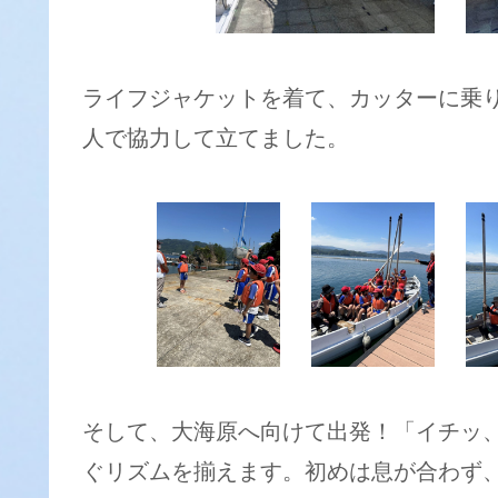
ライフジャケットを着て、カッターに乗
人で協力して立てました。
そして、大海原へ向けて出発！「イチッ
ぐリズムを揃えます。初めは息が合わず