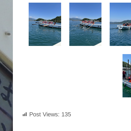
Post Views:
135