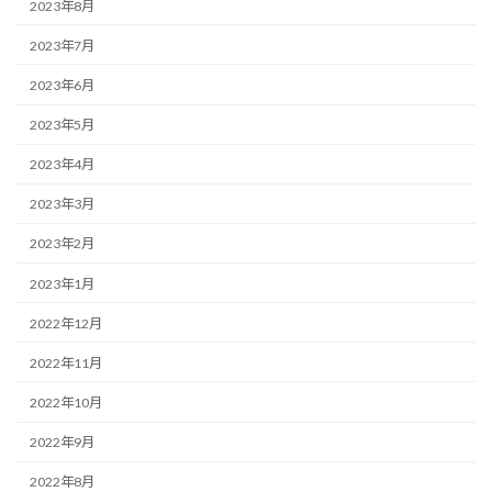
2023年8月
2023年7月
2023年6月
2023年5月
2023年4月
2023年3月
2023年2月
2023年1月
2022年12月
2022年11月
2022年10月
2022年9月
2022年8月