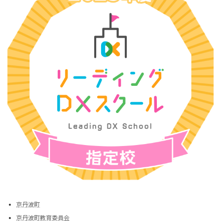
京丹波町
京丹波町教育委員会