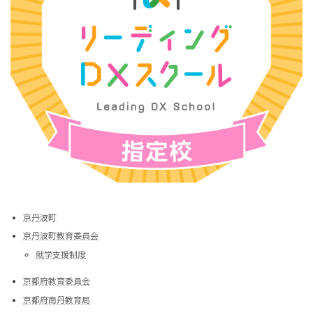
京丹波町
京丹波町教育委員会
就学支援制度
京都府教育委員会
京都府南丹教育局