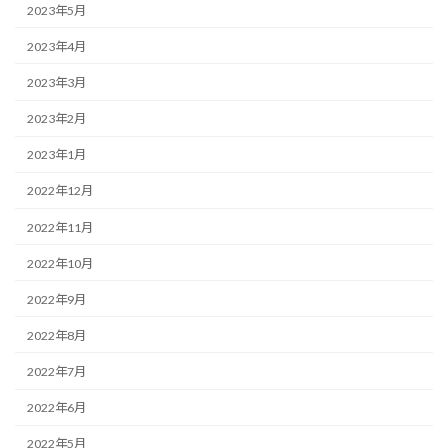
2023年5月
2023年4月
2023年3月
2023年2月
2023年1月
2022年12月
2022年11月
2022年10月
2022年9月
2022年8月
2022年7月
2022年6月
2022年5月