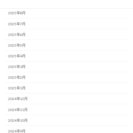
2025年9月
2025年8月
2025年7月
2025年6月
2025年5月
2025年4月
2025年3月
2025年2月
2025年1月
2024年12月
2024年11月
2024年10月
2024年9月