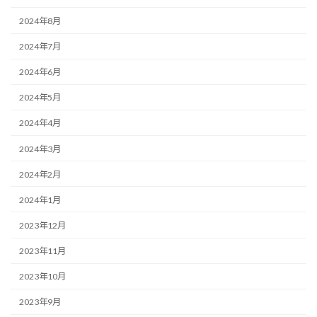
2024年8月
2024年7月
2024年6月
2024年5月
2024年4月
2024年3月
2024年2月
2024年1月
2023年12月
2023年11月
2023年10月
2023年9月