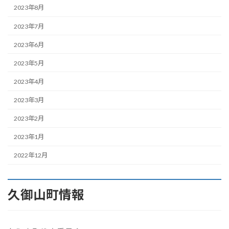
2023年8月
2023年7月
2023年6月
2023年5月
2023年4月
2023年3月
2023年2月
2023年1月
2022年12月
久御山町情報