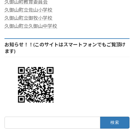
久御山町教育委員会
久御山町立佐山小学校
久御山町立御牧小学校
久御山町立久御山中学校
お知らせ！！(このサイトはスマートフォンでもご覧頂け
ます)
検
索: