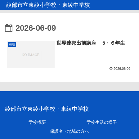
綾部市立東綾小学校・東綾中学校
2026-06-09
世界連邦出前講座 5・６年生
投稿
2026.06.09
綾部市立東綾小学校・東綾中学校
学校概要
学校生活の様子
保護者・地域の方へ