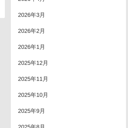
2026年3月
2026年2月
2026年1月
2025年12月
2025年11月
2025年10月
2025年9月
2025年8月