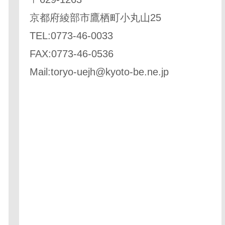
京都府綾部市鷹栖町小丸山25
TEL:0773-46-0033
FAX:0773-46-0536
Mail:
toryo-uejh@kyoto-be.ne.jp