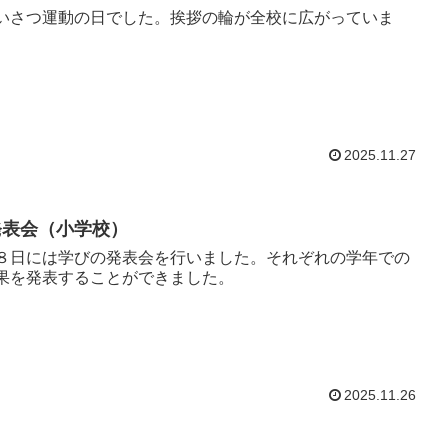
いさつ運動の日でした。挨拶の輪が全校に広がっていま
2025.11.27
発表会（小学校）
８日には学びの発表会を行いました。それぞれの学年での
果を発表することができました。
2025.11.26