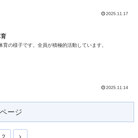
2025.11.17
体育
体育の様子です。全員が積極的活動しています。
2025.11.14
ページ
2