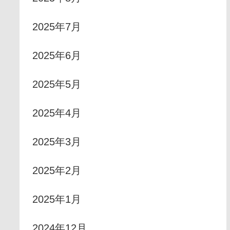
2025年7月
2025年6月
2025年5月
2025年4月
2025年3月
2025年2月
2025年1月
2024年12月