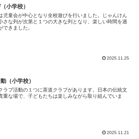
び（小学校）
は児童会が中心となり全校遊びを行いました。じゃんけん
小さな列が次第と１つの大きな列となり、楽しい時間を過
ができました。
2025.11.25
活動（小学校）
クラブ活動の１つに茶道クラブがあります。日本の伝統文
貴重な場で、子どもたちは楽しみながら取り組んでいま
2025.11.21