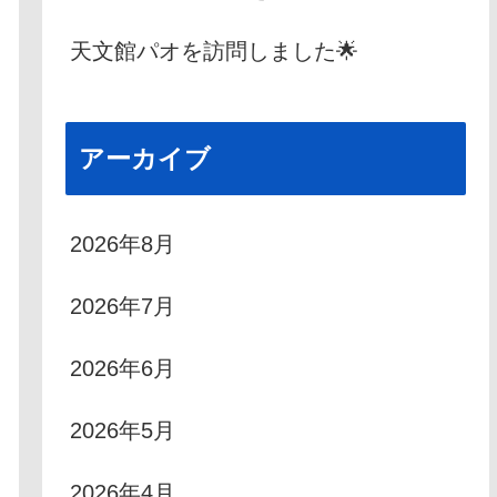
天文館パオを訪問しました🌟
アーカイブ
2026年8月
2026年7月
2026年6月
2026年5月
2026年4月