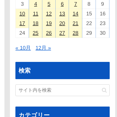
3
4
5
6
7
8
9
10
11
12
13
14
15
16
17
18
19
20
21
22
23
24
25
26
27
28
29
30
« 10月
12月 »
検索
カテゴリー