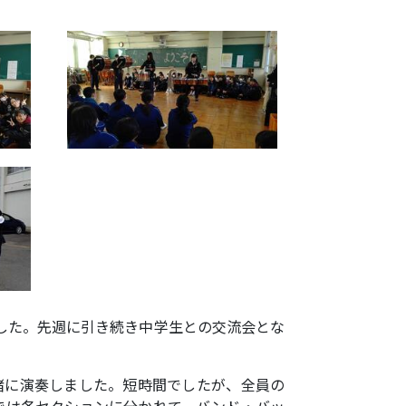
した。先週に引き続き中学生との交流会とな
緒に演奏しました。短時間でしたが、全員の
では各セクションに分かれて、バンド・バッ