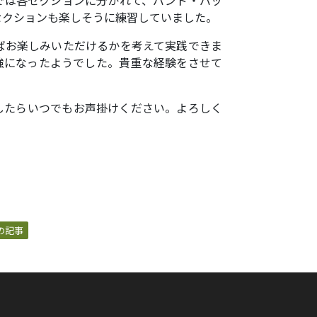
セクションも楽しそうに練習していました。
ばお楽しみいただけるかを考えて実践できま
強になったようでした。貴重な経験をさせて
したらいつでもお声掛けください。よろしく
の記事