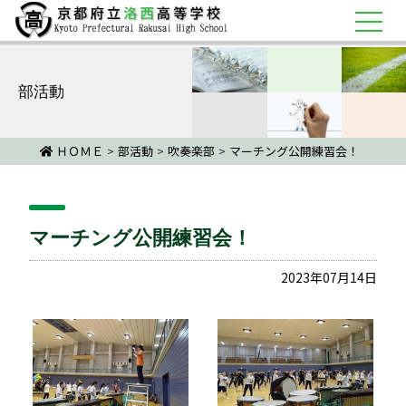
部活動
ＨＯＭＥ
>
部活動
>
吹奏楽部
>
マーチング公開練習会！
マーチング公開練習会！
2023年07月14日