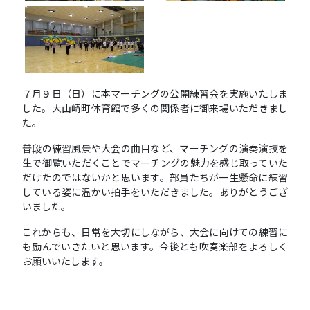
７月９日（日）に本マーチングの公開練習会を実施いたしま
した。大山崎町体育館で多くの関係者に御来場いただきまし
た。
普段の練習風景や大会の曲目など、マーチングの演奏演技を
生で御覧いただくことでマーチングの魅力を感じ取っていた
だけたのではないかと思います。部員たちが一生懸命に練習
している姿に温かい拍手をいただきました。ありがとうござ
いました。
これからも、日常を大切にしながら、大会に向けての練習に
も励んでいきたいと思います。今後とも吹奏楽部をよろしく
お願いいたします。