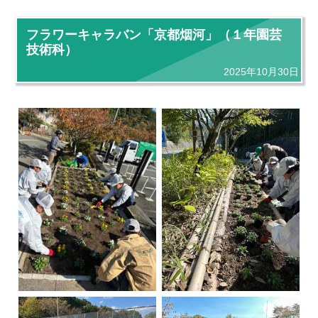
フラワーキャラバン「京都烟河」（１年園芸
技術科）
2025年10月30日