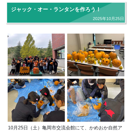
ジャック・オー・ランタンを作ろう！
2025年10月25日
10月25日（土）亀岡市交流会館にて、かめおか自然ア