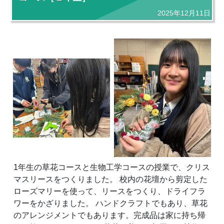
2025年12月11日
1年生の草花コースと生物工学コースの授業で、クリス
マスリースをつくりました。 校内の花壇から剪定した
ローズマリーを使って、リースをつくり、ドライフラ
ワーをかざりました。 ハンドクラフトでもあり、草花
のアレンジメントでもあります。完成品は家に持ち帰