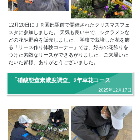
12月20日にＪＲ園部駅前で開催されたクリスマスフェ
スタに参加しました。 天気も良い中で、シクラメンな
どの花や野菜を販売しました。 学校で栽培した花を飾
る「リース作り体験コーナー」では、好みの花飾りを
つけた素敵なリースができあがりました。ご来場いた
だいた皆様、ありがとうございました。
「硝酸態窒素濃度調査」2年草花コース
2025年12月17日