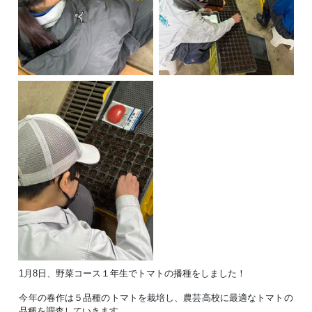
1月8日、野菜コース１年生でトマトの播種をしました！
今年の春作は５品種のトマトを栽培し、農芸高校に最適なトマトの
品種を調査していきます。