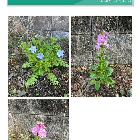
2025年12月11日