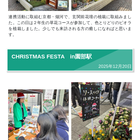
連携活動に取組む京都・烟河で、玄関前花壇の植栽に取組みまし
た。この日は２年生の草花コースが参加して、色とりどりのビオラ
を植栽しました。少しでも来訪される方の癒しになればと思いま
す。
CHRISTMAS FESTA in園部駅
2025年12月20日