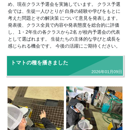
め、現在クラス予選会を実施しています。 クラス予選
会では、生徒一人ひとりが 自身の経験や学びをもとに
考えた問題とその解決策 について意見を発表します。
発表後、クラス全員で内容や発表態度を総合的に評価
し、 1・2年生の各クラスから2名 が校内予選会の代表
として選ばれます。 生徒たちの主体的な学びと成長を
感じられる機会です。 今後の活躍にご期待ください。
トマトの種を播きました
2026年01月09日