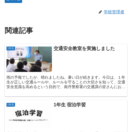
学校管理者
関連記事
交通安全教室を実施しました
1年生
雨の予報でしたが、晴れましたね。暑い日が続きます。今日は、１年
生が正しい交通ルールや、ルールを守ることの大切さを知って、交通
安全意識を高めるという目的で、南丹警察署の交通課の皆さんにお越
しいただき、交通安全教室を開催していただきました。 ...
1年生 宿泊学習
1年生