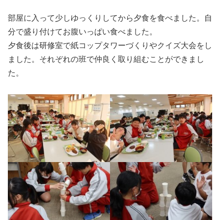
部屋に入って少しゆっくりしてから夕食を食べました。自
分で盛り付けてお腹いっぱい食べました。
夕食後は研修室で紙コップタワーづくりやクイズ大会をし
ました。それぞれの班で仲良く取り組むことができまし
た。