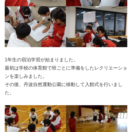
1年生の宿泊学習が始まりました。
最初は学校の体育館で班ごとに準備をしたレクリエーショ
ンを楽しみました。
その後、丹波自然運動公園に移動して入館式を行いまし
た。