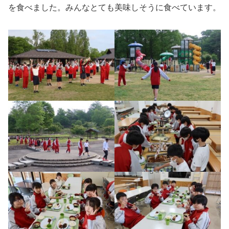
を食べました。みんなとても美味しそうに食べています。