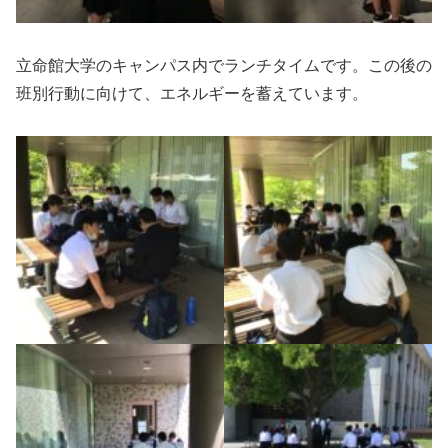
立命館大学のキャンパス内でランチタイムです。この後の
班別行動に向けて、エネルギーを蓄えています。