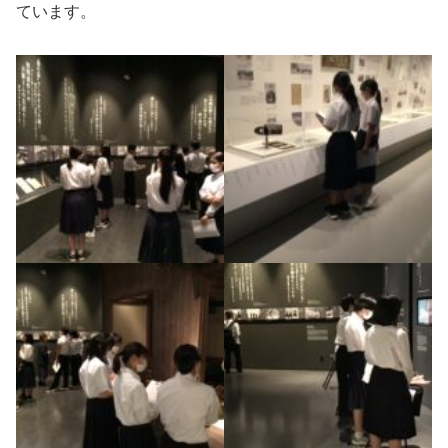
ています。