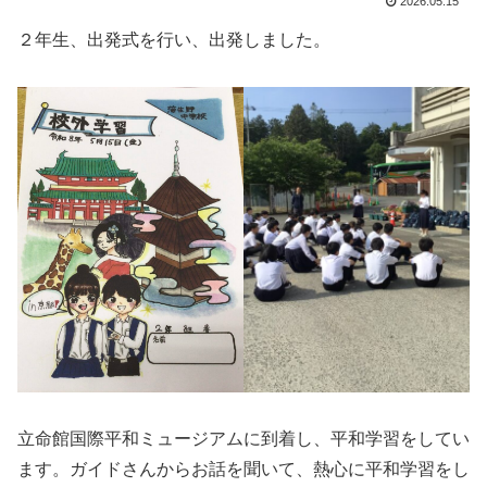
2026.05.15
２年生、出発式を行い、出発しました。
立命館国際平和ミュージアムに到着し、平和学習をしてい
ます。ガイドさんからお話を聞いて、熱心に平和学習をし