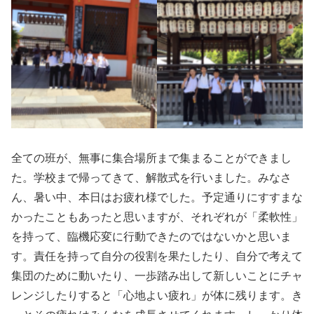
全ての班が、無事に集合場所まで集まることができまし
た。学校まで帰ってきて、解散式を行いました。みなさ
ん、暑い中、本日はお疲れ様でした。予定通りにすすまな
かったこともあったと思いますが、それぞれが「柔軟性」
を持って、臨機応変に行動できたのではないかと思いま
す。責任を持って自分の役割を果たしたり、自分で考えて
集団のために動いたり、一歩踏み出して新しいことにチャ
レンジしたりすると「心地よい疲れ」が体に残ります。き