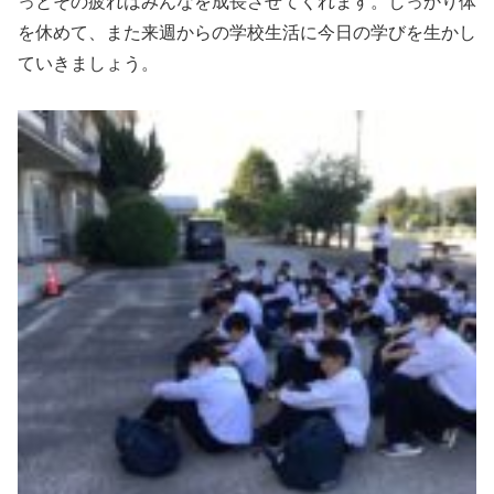
っとその疲れはみんなを成長させてくれます。しっかり体
を休めて、また来週からの学校生活に今日の学びを生かし
ていきましょう。