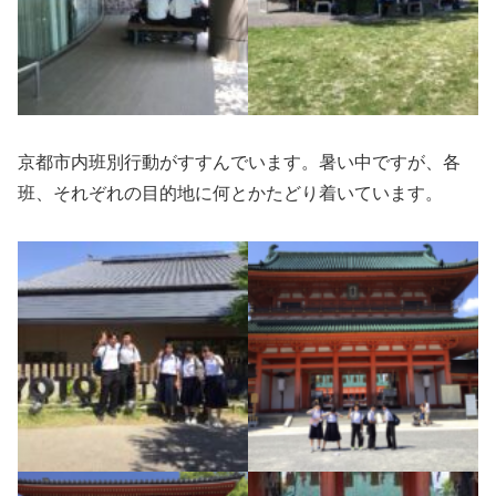
京都市内班別行動がすすんでいます。暑い中ですが、各
班、それぞれの目的地に何とかたどり着いています。