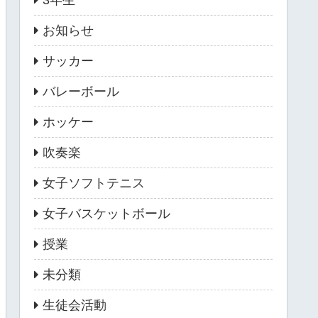
3年生
お知らせ
サッカー
バレーボール
ホッケー
吹奏楽
女子ソフトテニス
女子バスケットボール
授業
未分類
生徒会活動