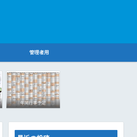
管理者用
年間行事予定