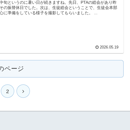
中旬というのに暑い日が続きますね。先日、PTAの総会があり昨
その振替休日でした。次は、生徒総会ということで、生徒会本部
心に準備をしている様子を撮影してもらいました。 ...
2026.05.19
のページ
2