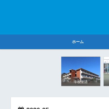
ホーム
学校生活