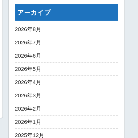
アーカイブ
2026年8月
2026年7月
2026年6月
2026年5月
2026年4月
2026年3月
2026年2月
2026年1月
2025年12月