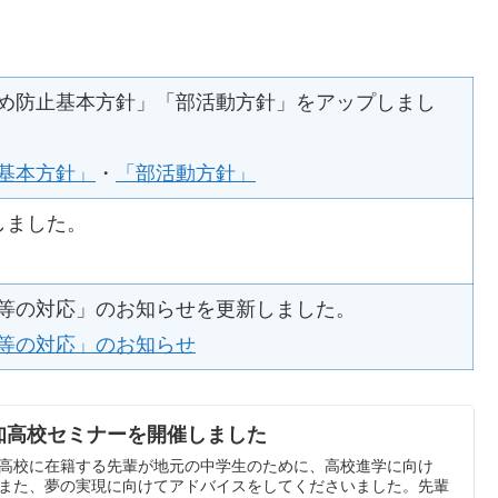
め防止基本方針」「部活動方針」をアップしまし
基本方針」
・
「部活動方針」
しました。
等の対応」のお知らせを更新しました。
等の対応」のお知らせ
知高校セミナーを開催しました
高校に在籍する先輩が地元の中学生のために、高校進学に向け
また、夢の実現に向けてアドバイスをしてくださいました。先輩