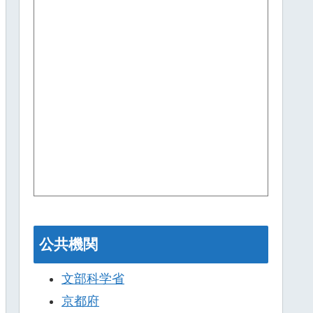
公共機関
文部科学省
京都府