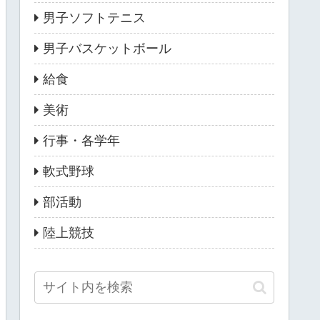
男子ソフトテニス
男子バスケットボール
給食
美術
行事・各学年
軟式野球
部活動
陸上競技