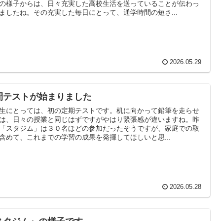
の様子からは、日々充実した高校生活を送っていることが伝わっ
ましたね。その充実した毎日にとって、通学時間の短さ...
2026.05.29
間テストが始まりました
生にとっては、初の定期テストです。机に向かって鉛筆を走らせ
は、日々の授業と同じはずですがやはり緊張感が違いますね。昨
「スタジム」は３０名ほどの参加だったそうですが、家庭での取
含めて、これまでの学習の成果を発揮してほしいと思...
2026.05.28