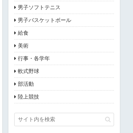
男子ソフトテニス
男子バスケットボール
給食
美術
行事・各学年
軟式野球
部活動
陸上競技