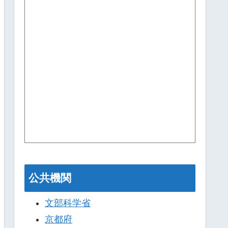
公共機関
文部科学省
京都府