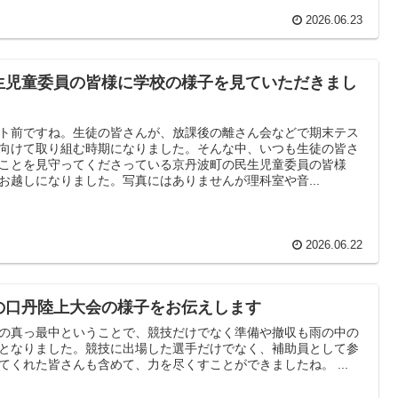
2026.06.23
生児童委員の皆様に学校の様子を見ていただきまし
。
ト前ですね。生徒の皆さんが、放課後の離さん会などで期末テス
向けて取り組む時期になりました。そんな中、いつも生徒の皆さ
ことを見守ってくださっている京丹波町の民生児童委員の皆様
お越しになりました。写真にはありませんが理科室や音...
2026.06.22
の口丹陸上大会の様子をお伝えします
の真っ最中ということで、競技だけでなく準備や撤収も雨の中の
となりました。競技に出場した選手だけでなく、補助員として参
てくれた皆さんも含めて、力を尽くすことができましたね。 ...