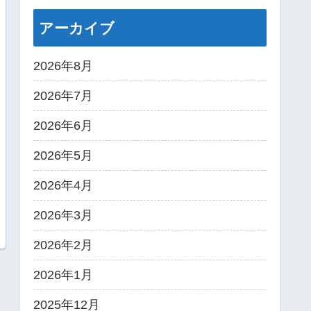
アーカイブ
2026年8月
2026年7月
2026年6月
2026年5月
2026年4月
2026年3月
2026年2月
2026年1月
2025年12月