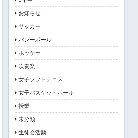
3年生
お知らせ
サッカー
バレーボール
ホッケー
吹奏楽
女子ソフトテニス
女子バスケットボール
授業
未分類
生徒会活動