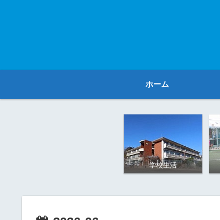
ホーム
学校生活