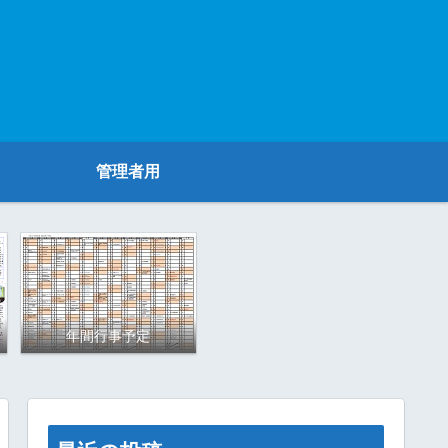
管理者用
年間行事予定