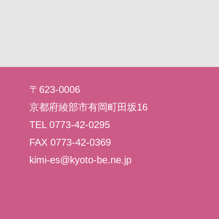
〒623-0006
京都府綾部市有岡町田坂16
TEL 0773-42-0295
FAX 0773-42-0369
kimi-es@kyoto-be.ne.jp