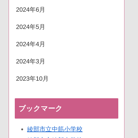
2024年6月
2024年5月
2024年4月
2024年3月
2023年10月
ブックマーク
綾部市立中筋小学校