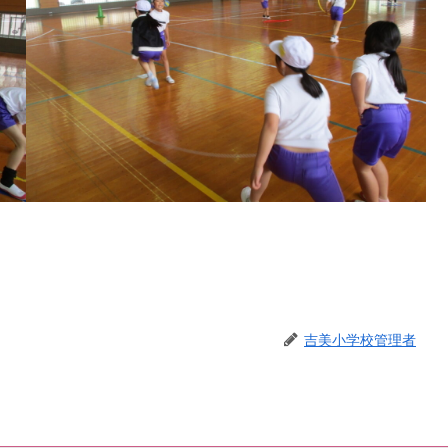
吉美小学校管理者