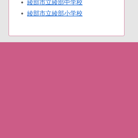
綾部市立綾部中学校
綾部市立綾部小学校