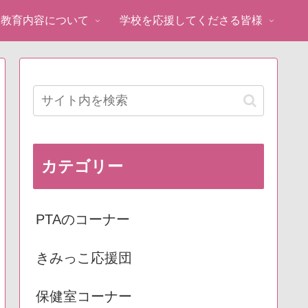
教育内容について
学校を応援してくださる皆様
カテゴリー
PTAのコーナー
きみっこ応援団
保健室コーナー