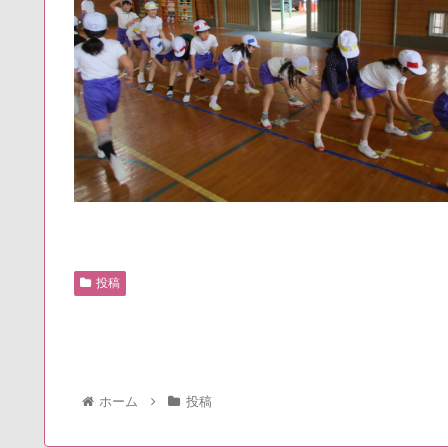
投稿
ホーム
投稿