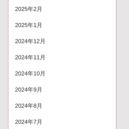
2025年2月
2025年1月
2024年12月
2024年11月
2024年10月
2024年9月
2024年8月
2024年7月