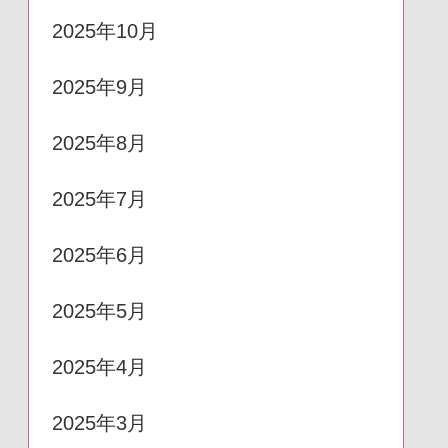
2025年10月
2025年9月
2025年8月
2025年7月
2025年6月
2025年5月
2025年4月
2025年3月