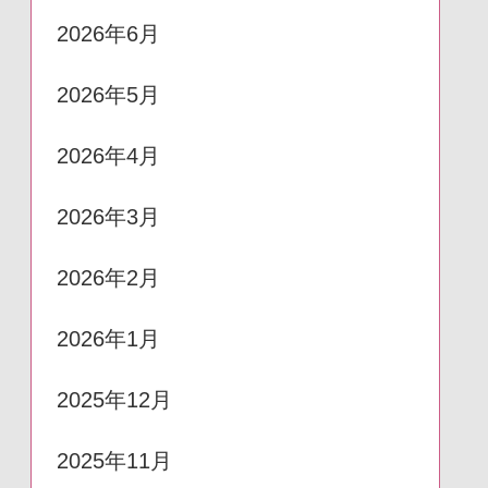
2026年6月
2026年5月
2026年4月
2026年3月
2026年2月
2026年1月
2025年12月
2025年11月