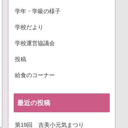
学年・学級の様子
学校だより
学校運営協議会
投稿
給食のコーナー
最近の投稿
第19回 吉美小元気まつり