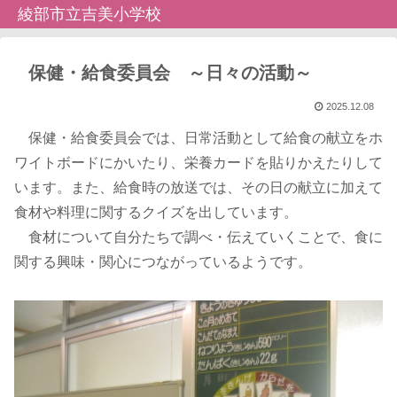
綾部市立吉美小学校
保健・給食委員会 ～日々の活動～
2025.12.08
保健・給食委員会では、日常活動として給食の献立をホ
ワイトボードにかいたり、栄養カードを貼りかえたりして
います。また、給食時の放送では、その日の献立に加えて
食材や料理に関するクイズを出しています。
食材について自分たちで調べ・伝えていくことで、食に
関する興味・関心につながっているようです。