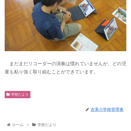
まだまだリコーダーの演奏は慣れていませんが、どの児
童も粘り強く取り組むことができています。
学校だより
吉美小学校管理者
ホーム
学校だより