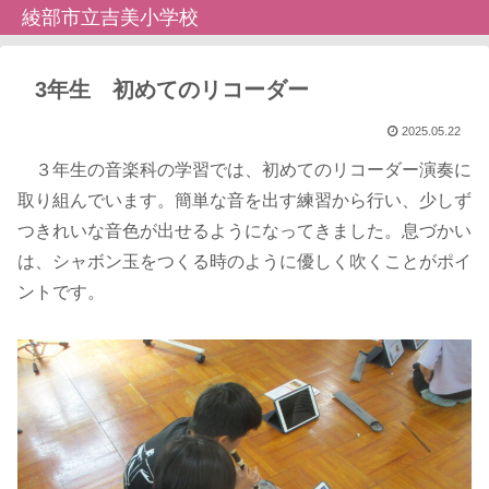
綾部市立吉美小学校
3年生 初めてのリコーダー
2025.05.22
３年生の音楽科の学習では、初めてのリコーダー演奏に
取り組んでいます。簡単な音を出す練習から行い、少しず
つきれいな音色が出せるようになってきました。息づかい
は、シャボン玉をつくる時のように優しく吹くことがポイ
ントです。