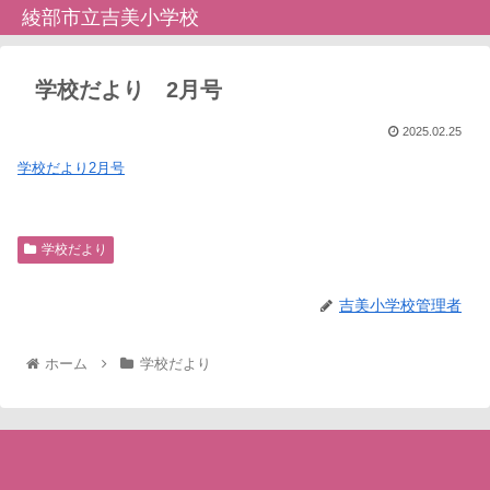
綾部市立吉美小学校
学校だより 2月号
2025.02.25
学校だより2月号
学校だより
吉美小学校管理者
ホーム
学校だより