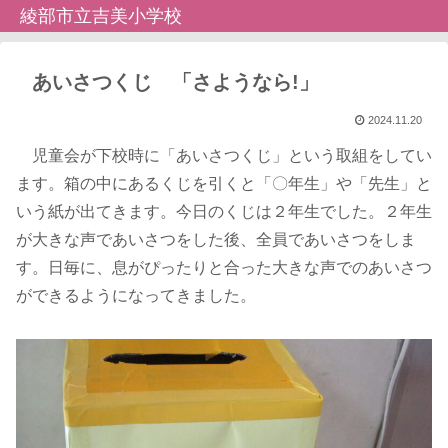
綾部市立吉美小学校
あいさつくじ 「さようなら!」
2024.11.20
児童会が下校時に「あいさつくじ」という取組をしてい
ます。箱の中にあるくじを引くと「〇年生」や「先生」と
いう紙が出てきます。今日のくじは２年生でした。２年生
が大きな声であいさつをした後、全員であいさつをしま
す。日毎に、息がぴったりと合った大きな声でのあいさつ
ができるようになってきました。