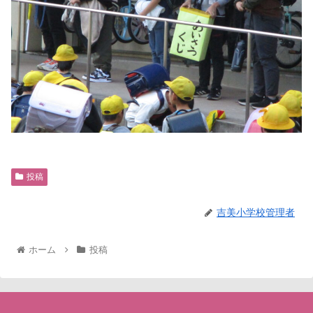
投稿
吉美小学校管理者
ホーム
投稿