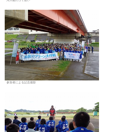
河川敷のゴミ拾い
参加者による記念撮影