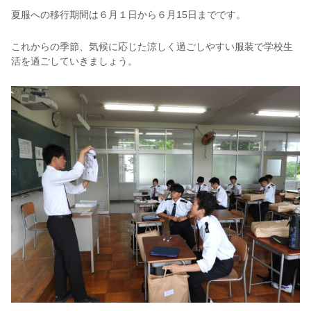
夏服への移行期間は６月１日から６月15日までです。
これからの季節、気候に応じた涼しく過ごしやすい服装で学校生
活を過ごしていきましょう。