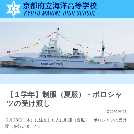
【１学年】制服（夏服）・ポロシャ
ツの受け渡し
2026.06.02
５月28日（木）に注文した人に制服（夏服）・ポロシャツの受け
渡しを行いました。