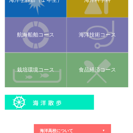
航海船舶コース
海洋技術コース
栽培環境コース
食品経済コース
海洋高校について
▼