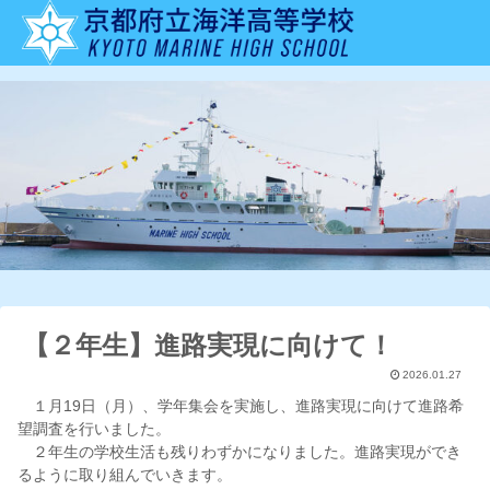
【２年生】進路実現に向けて！
2026.01.27
１月19日（月）、学年集会を実施し、進路実現に向けて進路希
望調査を行いました。
２年生の学校生活も残りわずかになりました。進路実現ができ
るように取り組んでいきます。